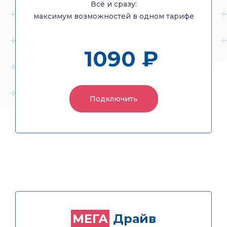
Всё и сразу:
максимум возможностей в одном тарифе
1090 ₽
1090 ₽
Подключить
Подключить
Драйв
МЕГА
МЕГА
Драйв
+ Кабельное ТВ