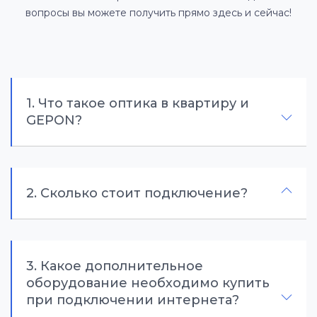
вопросы вы можете получить прямо здесь и сейчас!
1. Что такое оптика в квартиру и
GEPON?
2. Сколько стоит подключение?
3. Какое дополнительное
оборудование необходимо купить
при подключении интернета?