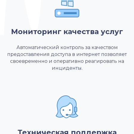
Мониторинг качества услуг
Автоматический контроль за качеством
предоставления доступа в интернет позволяет
своевременно и оперативно реагировать на
инциденты.
Техническая поддержка