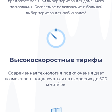
предлагает большой выбор тарифов для домашнего
пользования. Бесплатное подключение и большой
выбор тарифов для любых задач!
Высокоскоростные тарифы
Современная технология подключения дает
возможность подключаться на скоростях до 500
мБит/сек.