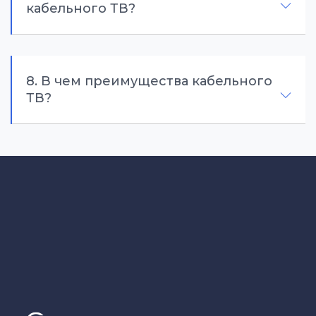
кабельного ТВ?
8. В чем преимущества кабельного
ТВ?