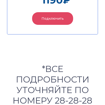
1190₽
1440 ₽
Подключить
Подключить
*ВСЕ
ПОДРОБНОСТИ
УТОЧНЯЙТЕ ПО
НОМЕРУ 28-28-28