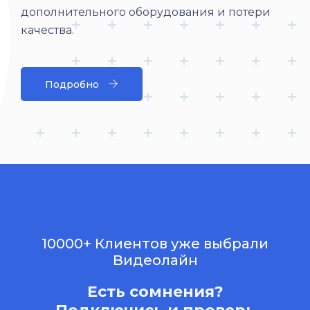
дополнительного оборудования и потери
качества.
Подробно
10000+ Клиентов уже выбрали
Видеолайн
Есть сомнения?