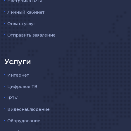
Настройка IPTV
Личный кабинет
Оплата услуг
Отправить заявление
Услуги
Интернет
Цифровое ТВ
IPTV
Видеонаблюдение
Оборудование