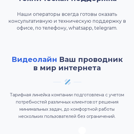
Наши операторы всегда готовы оказать
консультативную и техническую поддержку в
офисе, по телефону, whatsapp, telegram.
Видеолайн
Ваш проводник
в мир интернета
Тарифная линейка компании подготовлена с учетом
потребностей различных клиентов:от решения
минимальных задач, до комфортной работы
нескольких пользователей без ограничений.