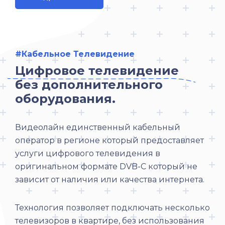
#Кабельное Телевидение
Цифровое телевидение
без дополнительного
оборудования.
Видеолайн единственный кабельный
оператор в регионе который предоставляет
услуги цифрового телевидения в
оригинальном формате DVB-C который не
зависит от наличия или качества интернета.
Технология позволяет подключать несколько
телевизоров в квартире, без использования