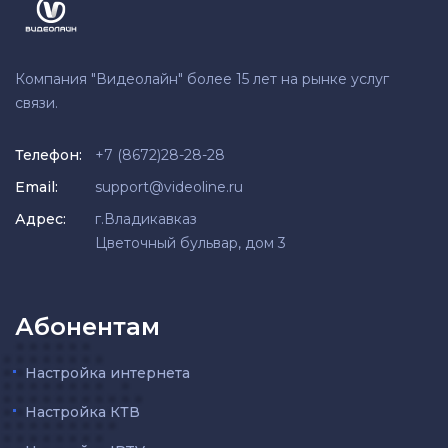
Компания "Видеолайн" более 15 лет на рынке услуг
связи.
Телефон:
+7 (8672)28-28-28
Email:
support@videoline.ru
Адрес:
г.Владикавказ
Цветочный бульвар, дом 3
Абонентам
Настройка интернета
Настройка КТВ