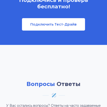
Подключись и проверь
бесплатно!
Подключить Тест-Драйв
Вопросы
Ответы
У Вас остались вопросы? Ответы на часто задаваемые