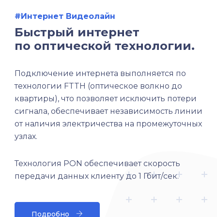
#Интернет Видеолайн
Быстрый интернет
по оптической технологии.
Подключение интернета выполняется по
технологии FTTH (оптическое волкно до
квартиры), что позволяет исключить потери
сигнала, обеспечивает независимость линии
от наличия электричества на промежуточных
узлах.
Технология PON обеспечивает скорость
передачи данных клиенту до 1 Гбит/сек.
Подробно